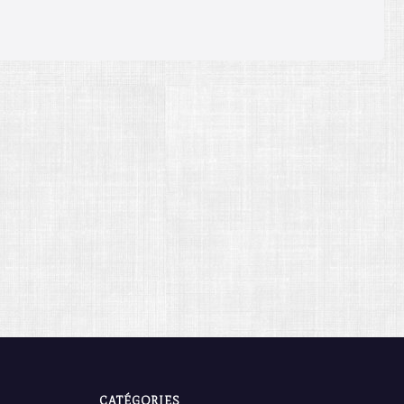
CATÉGORIES