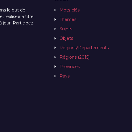
ans le but de
Mots-clés
, réalisée à titre
Thèmes
jour. Participez !
Sujets
Objets
Régions/Départements
Régions (2015)
Provinces
Pays