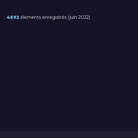
4692
éléments enregistrés (juin 2022)