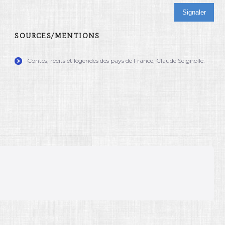
Signaler
SOURCES/MENTIONS
Contes, récits et légendes des pays de France, Claude Seignolle.