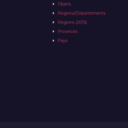
Objets
Régions/Départements
Régions (2015)
Provinces
Pays