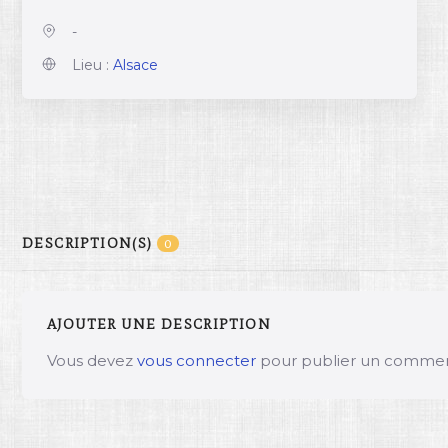
-
Lieu :
Alsace
DESCRIPTION(S)
0
AJOUTER UNE DESCRIPTION
Vous devez
vous connecter
pour publier un commen