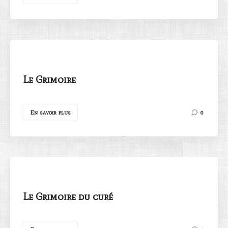
Le Grimoire
En savoir plus
0
Le Grimoire du curé