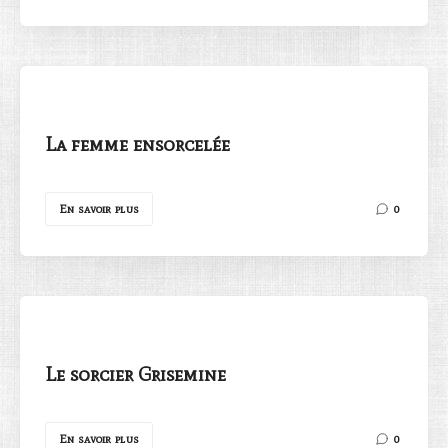
La femme ensorcelée
En savoir plus
0
Le sorcier Grisemine
En savoir plus
0