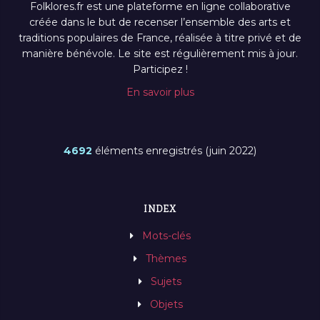
Folklores.fr est une plateforme en ligne collaborative
créée dans le but de recenser l’ensemble des arts et
traditions populaires de France, réalisée à titre privé et de
manière bénévole. Le site est régulièrement mis à jour.
Participez !
En savoir plus
4692
éléments enregistrés (juin 2022)
INDEX
Mots-clés
Thèmes
Sujets
Objets