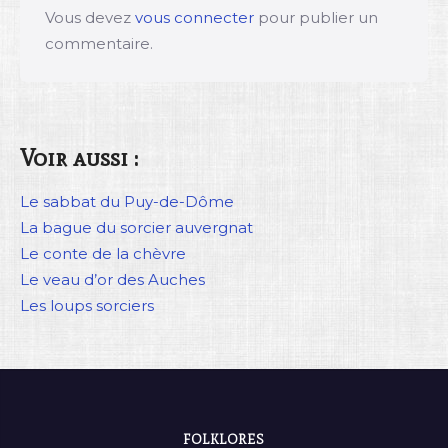
Vous devez
vous connecter
pour publier un
commentaire.
Voir aussi :
Le sabbat du Puy-de-Dôme
La bague du sorcier auvergnat
Le conte de la chèvre
Le veau d’or des Auches
Les loups sorciers
FOLKLORES