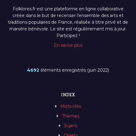
Folklores.fr est une plateforme en ligne collaborative
créée dans le but de recenser l’ensemble des arts et
traditions populaires de France, réalisée à titre privé et de
manière bénévole. Le site est régulièrement mis à jour.
Participez !
En savoir plus
4692
éléments enregistrés (juin 2022)
INDEX
Mots-clés
Thèmes
Sujets
Objets