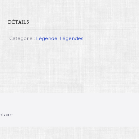
DÉTAILS
Categorie :
Légende
,
Légendes
taire.