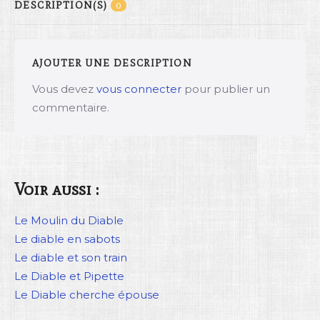
DESCRIPTION(S)
0
AJOUTER UNE DESCRIPTION
Vous devez
vous connecter
pour publier un
commentaire.
Voir aussi :
Le Moulin du Diable
Le diable en sabots
Le diable et son train
Le Diable et Pipette
Le Diable cherche épouse