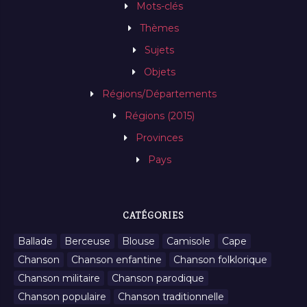
Mots-clés
Thèmes
Sujets
Objets
Régions/Départements
Régions (2015)
Provinces
Pays
CATÉGORIES
Ballade
Berceuse
Blouse
Camisole
Cape
Chanson
Chanson enfantine
Chanson folklorique
Chanson militaire
Chanson parodique
Chanson populaire
Chanson traditionnelle