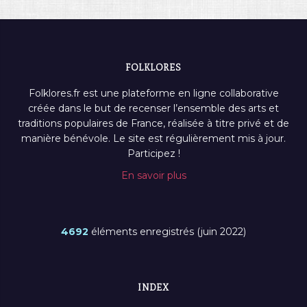
FOLKLORES
Folklores.fr est une plateforme en ligne collaborative
créée dans le but de recenser l’ensemble des arts et
traditions populaires de France, réalisée à titre privé et de
manière bénévole. Le site est régulièrement mis à jour.
Participez !
En savoir plus
4692
éléments enregistrés (juin 2022)
INDEX