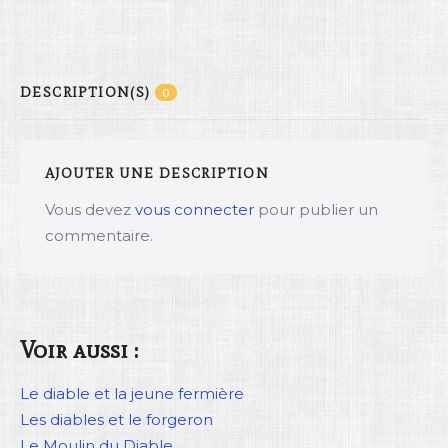
DESCRIPTION(S)
0
AJOUTER UNE DESCRIPTION
Vous devez
vous connecter
pour publier un
commentaire.
Voir aussi :
Le diable et la jeune fermière
Les diables et le forgeron
Le Moulin du Diable