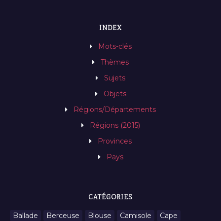
INDEX
Mots-clés
Thèmes
Sujets
Objets
Régions/Départements
Régions (2015)
Provinces
Pays
CATÉGORIES
Ballade
Berceuse
Blouse
Camisole
Cape