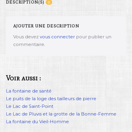
DESCRIPTION(S)
0
AJOUTER UNE DESCRIPTION
Vous devez
vous connecter
pour publier un
commentaire.
Voir aussi :
La fontaine de santé
Le puits de la loge des tailleurs de pierre
Le Lac de Saint-Point
Le Lac de Pluvis et la grotte de la Bonne-Femme
La fontaine du Vieil-Homme