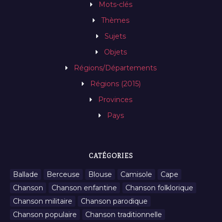
Mots-clés
Thèmes
Sujets
Objets
Régions/Départements
Régions (2015)
Provinces
Pays
CATÉGORIES
Ballade
Berceuse
Blouse
Camisole
Cape
Chanson
Chanson enfantine
Chanson folklorique
Chanson militaire
Chanson parodique
Chanson populaire
Chanson traditionnelle