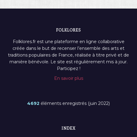
FOLKLORES
Folklores.fr est une plateforme en ligne collaborative
créée dans le but de recenser l’ensemble des arts et
traditions populaires de France, réalisée à titre privé et de
manière bénévole. Le site est régulièrement mis à jour.
Participez !
En savoir plus
4692
éléments enregistrés (juin 2022)
INDEX