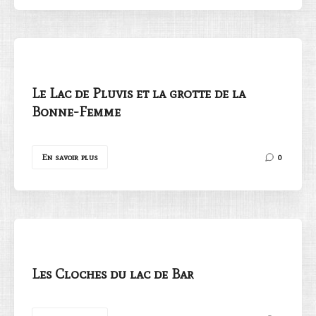
Le Lac de Pluvis et la grotte de la
Bonne-Femme
En savoir plus
0
Les Cloches du lac de Bar