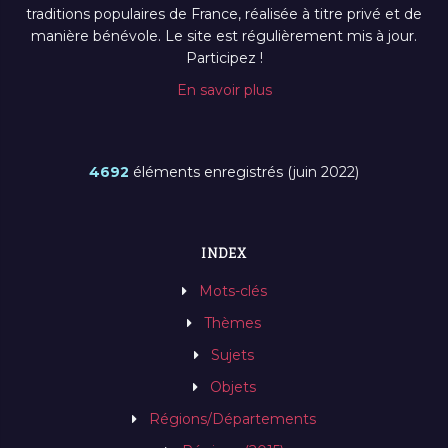
traditions populaires de France, réalisée à titre privé et de
manière bénévole. Le site est régulièrement mis à jour.
Participez !
En savoir plus
4692
éléments enregistrés (juin 2022)
INDEX
Mots-clés
Thèmes
Sujets
Objets
Régions/Départements