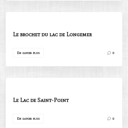
Le brochet du lac de Longemer
En savoir plus
0
Le Lac de Saint-Point
En savoir plus
0