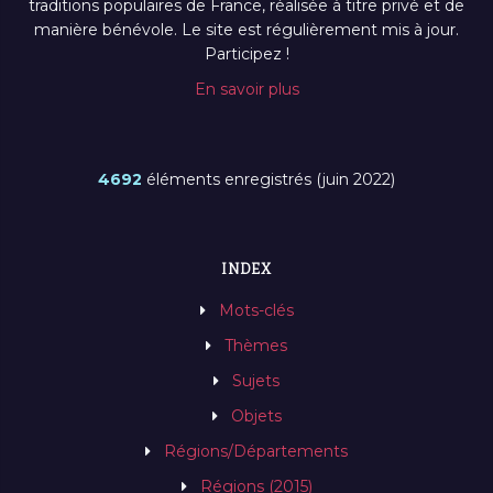
traditions populaires de France, réalisée à titre privé et de
manière bénévole. Le site est régulièrement mis à jour.
Participez !
En savoir plus
4692
éléments enregistrés (juin 2022)
INDEX
Mots-clés
Thèmes
Sujets
Objets
Régions/Départements
Régions (2015)