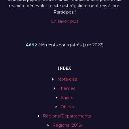
manière bénévole. Le site est régulièrement mis à jour.
Participez !
En savoir plus
4692
éléments enregistrés (juin 2022)
INDEX
Mots-clés
Thèmes
Sujets
Objets
Régions/Départements
Régions (2015)