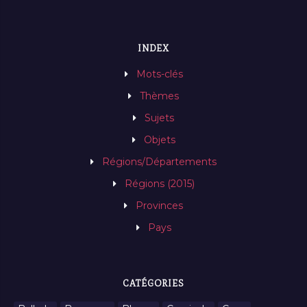
INDEX
Mots-clés
Thèmes
Sujets
Objets
Régions/Départements
Régions (2015)
Provinces
Pays
CATÉGORIES