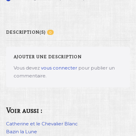
DESCRIPTION(S)
0
AJOUTER UNE DESCRIPTION
Vous devez
vous connecter
pour publier un
commentaire.
Voir aussi :
Catherine et le Chevalier Blanc
Bazin la Lune