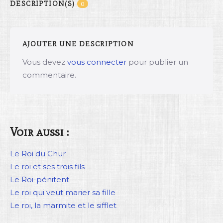
DESCRIPTION(S)
0
AJOUTER UNE DESCRIPTION
Vous devez
vous connecter
pour publier un
commentaire.
Voir aussi :
Le Roi du Chur
Le roi et ses trois fils
Le Roi-pénitent
Le roi qui veut marier sa fille
Le roi, la marmite et le sifflet