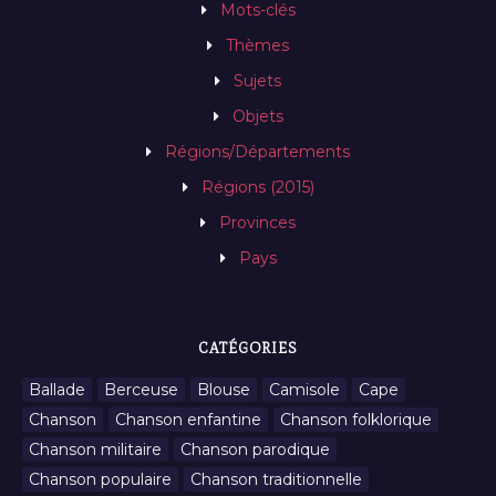
Mots-clés
Thèmes
Sujets
Objets
Régions/Départements
Régions (2015)
Provinces
Pays
CATÉGORIES
Ballade
Berceuse
Blouse
Camisole
Cape
Chanson
Chanson enfantine
Chanson folklorique
Chanson militaire
Chanson parodique
Chanson populaire
Chanson traditionnelle