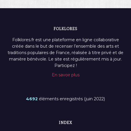
FOLKLORES
Folklores.fr est une plateforme en ligne collaborative
créée dans le but de recenser l’ensemble des arts et
traditions populaires de France, réalisée à titre privé et de
manière bénévole. Le site est régulièrement mis à jour.
Participez !
En savoir plus
4692
éléments enregistrés (juin 2022)
INDEX