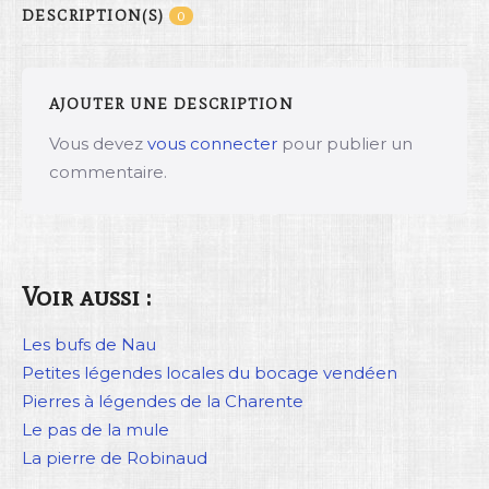
DESCRIPTION(S)
0
AJOUTER UNE DESCRIPTION
Vous devez
vous connecter
pour publier un
commentaire.
Voir aussi :
Les bufs de Nau
Petites légendes locales du bocage vendéen
Pierres à légendes de la Charente
Le pas de la mule
La pierre de Robinaud