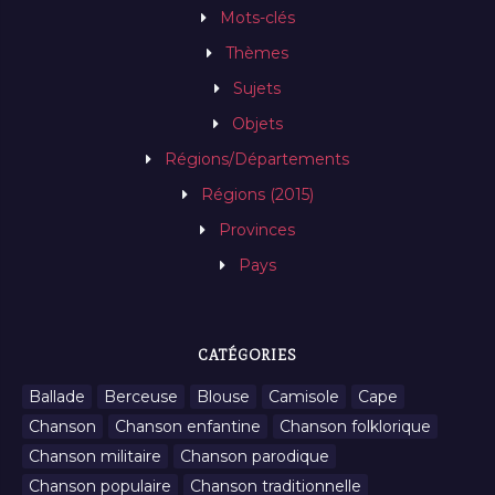
Mots-clés
Thèmes
Sujets
Objets
Régions/Départements
Régions (2015)
Provinces
Pays
CATÉGORIES
Ballade
Berceuse
Blouse
Camisole
Cape
Chanson
Chanson enfantine
Chanson folklorique
Chanson militaire
Chanson parodique
Chanson populaire
Chanson traditionnelle