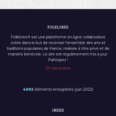
FOLKLORES
Folklores.fr est une plateforme en ligne collaborative
créée dans le but de recenser l’ensemble des arts et
traditions populaires de France, réalisée à titre privé et de
manière bénévole. Le site est régulièrement mis à jour.
Participez !
En savoir plus
4692
éléments enregistrés (juin 2022)
INDEX