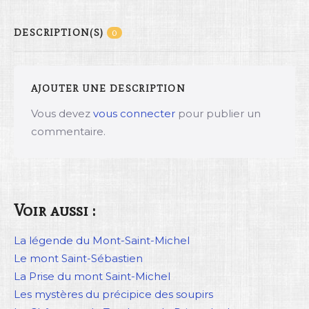
DESCRIPTION(S)
0
AJOUTER UNE DESCRIPTION
Vous devez
vous connecter
pour publier un
commentaire.
Voir aussi :
La légende du Mont-Saint-Michel
Le mont Saint-Sébastien
La Prise du mont Saint-Michel
Les mystères du précipice des soupirs