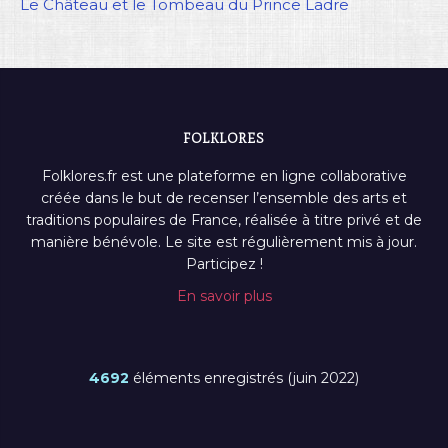
Le Château et le Tombeau du Prince Ladre
FOLKLORES
Folklores.fr est une plateforme en ligne collaborative
créée dans le but de recenser l’ensemble des arts et
traditions populaires de France, réalisée à titre privé et de
manière bénévole. Le site est régulièrement mis à jour.
Participez !
En savoir plus
4692
éléments enregistrés (juin 2022)