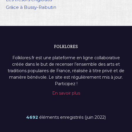
Grâce à Bussy-Rabutin
FOLKLORES
Folklores.fr est une plateforme en ligne collaborative
créée dans le but de recenser l’ensemble des arts et
traditions populaires de France, réalisée à titre privé et de
manière bénévole. Le site est régulièrement mis à jour.
Participez !
En savoir plus
4692
éléments enregistrés (juin 2022)