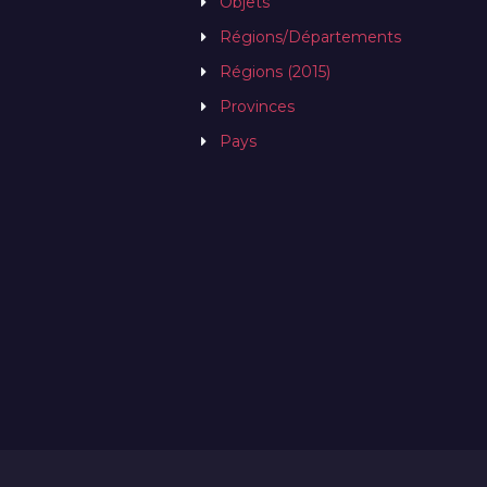
Objets
Régions/Départements
Régions (2015)
Provinces
Pays