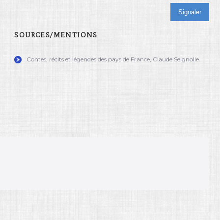
Signaler
SOURCES/MENTIONS
Contes, récits et légendes des pays de France, Claude Seignolle.