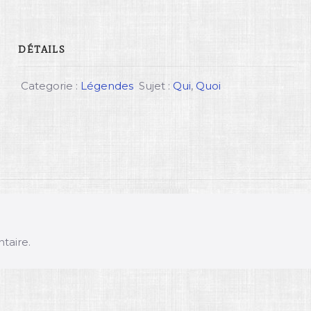
DÉTAILS
Categorie :
Légendes
Sujet :
Qui
,
Quoi
taire.