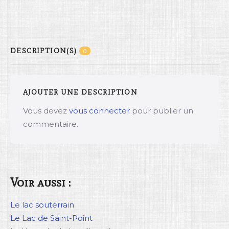
DESCRIPTION(S)
0
AJOUTER UNE DESCRIPTION
Vous devez
vous connecter
pour publier un
commentaire.
Voir aussi :
Le lac souterrain
Le Lac de Saint-Point