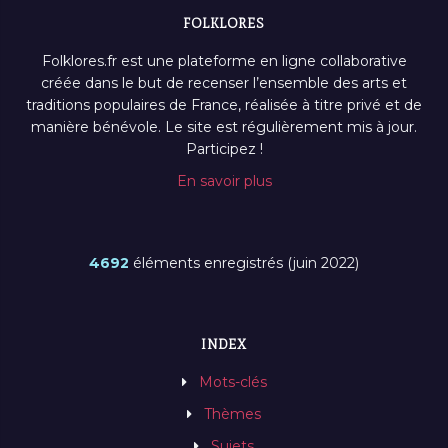
FOLKLORES
Folklores.fr est une plateforme en ligne collaborative
créée dans le but de recenser l’ensemble des arts et
traditions populaires de France, réalisée à titre privé et de
manière bénévole. Le site est régulièrement mis à jour.
Participez !
En savoir plus
4692
éléments enregistrés (juin 2022)
INDEX
Mots-clés
Thèmes
Sujets