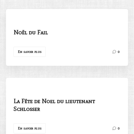
Noël du Fail
Rechercher
En savoir plus
0
La Fête de Noel du lieutenant
Schlosser
En savoir plus
0