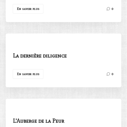
En savoir plus
0
La dernière diligence
En savoir plus
0
L’Auberge de la Peur