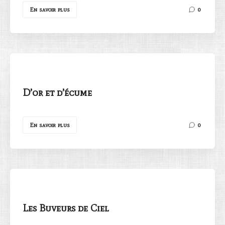
En savoir plus
0
D’or et d’écume
En savoir plus
0
Les Buveurs de Ciel