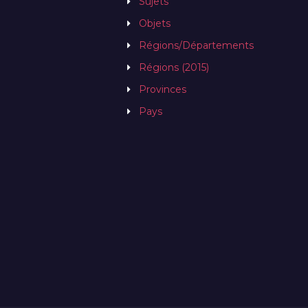
Sujets
Objets
Régions/Départements
Régions (2015)
Provinces
Pays