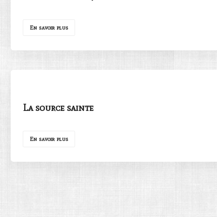
En savoir plus
La source sainte
En savoir plus