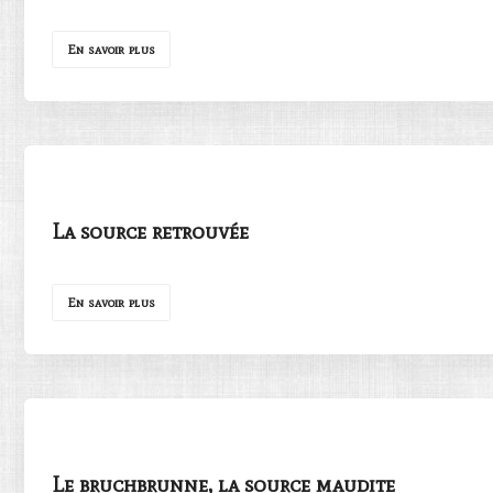
En savoir plus
La source retrouvée
En savoir plus
Le bruchbrunne, la source maudite