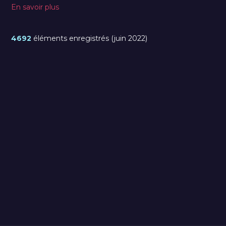
En savoir plus
4692
éléments enregistrés (juin 2022)