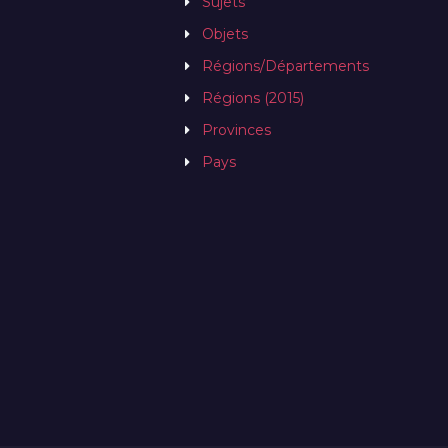
Sujets
Objets
Régions/Départements
Régions (2015)
Provinces
Pays