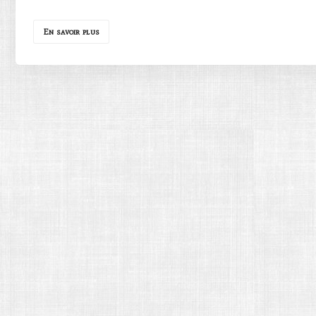
En savoir plus