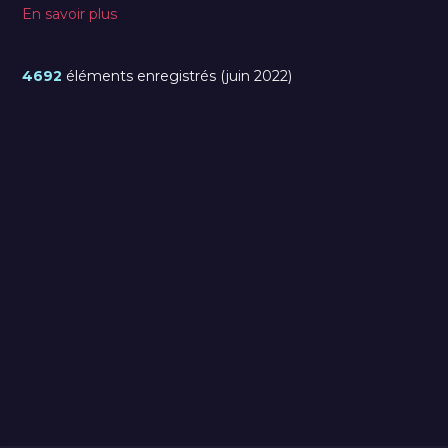
En savoir plus
4692
éléments enregistrés (juin 2022)