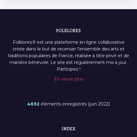
FOLKLORES
Folklores.fr est une plateforme en ligne collaborative
créée dans le but de recenser l’ensemble des arts et
traditions populaires de France, réalisée à titre privé et de
manière bénévole. Le site est régulièrement mis à jour.
Participez !
En savoir plus
4692
éléments enregistrés (juin 2022)
INDEX