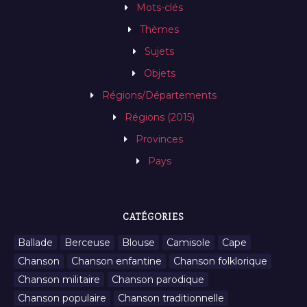
Mots-clés
Thèmes
Sujets
Objets
Régions/Départements
Régions (2015)
Provinces
Pays
CATÉGORIES
Ballade
Berceuse
Blouse
Camisole
Cape
Chanson
Chanson enfantine
Chanson folklorique
Chanson militaire
Chanson parodique
Chanson populaire
Chanson traditionnelle