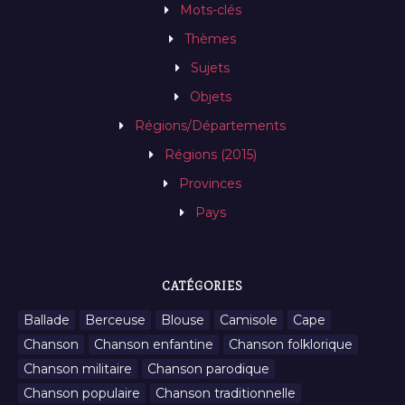
Mots-clés
Thèmes
Sujets
Objets
Régions/Départements
Régions (2015)
Provinces
Pays
CATÉGORIES
Ballade
Berceuse
Blouse
Camisole
Cape
Chanson
Chanson enfantine
Chanson folklorique
Chanson militaire
Chanson parodique
Chanson populaire
Chanson traditionnelle