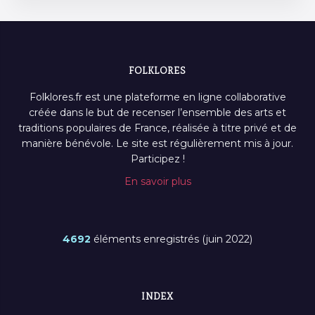
FOLKLORES
Folklores.fr est une plateforme en ligne collaborative
créée dans le but de recenser l’ensemble des arts et
traditions populaires de France, réalisée à titre privé et de
manière bénévole. Le site est régulièrement mis à jour.
Participez !
En savoir plus
4692
éléments enregistrés (juin 2022)
INDEX