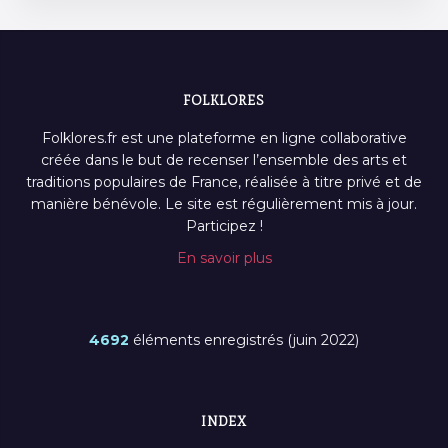
FOLKLORES
Folklores.fr est une plateforme en ligne collaborative
créée dans le but de recenser l’ensemble des arts et
traditions populaires de France, réalisée à titre privé et de
manière bénévole. Le site est régulièrement mis à jour.
Participez !
En savoir plus
4692
éléments enregistrés (juin 2022)
INDEX