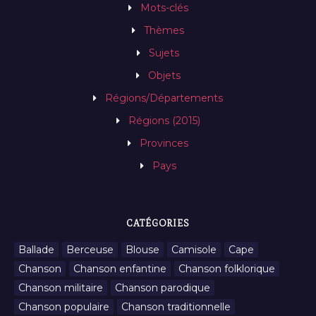
Mots-clés
Thèmes
Sujets
Objets
Régions/Départements
Régions (2015)
Provinces
Pays
CATÉGORIES
Ballade
Berceuse
Blouse
Camisole
Cape
Chanson
Chanson enfantine
Chanson folklorique
Chanson militaire
Chanson parodique
Chanson populaire
Chanson traditionnelle