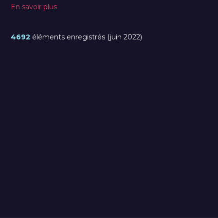
En savoir plus
4692
éléments enregistrés (juin 2022)