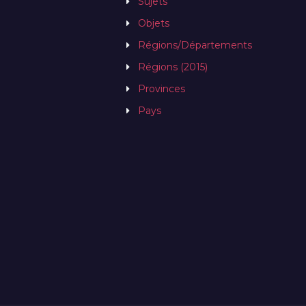
Sujets
Objets
Régions/Départements
Régions (2015)
Provinces
Pays