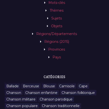
Mots-clés
Thèmes
Sujets
Objets
Régions/Départements
Régions (2015)
Provinces
Pays
CATÉGORIES
Ballade
Berceuse
Blouse
Camisole
Cape
Chanson
Chanson enfantine
Chanson folklorique
Chanson militaire
Chanson parodique
Chanson populaire
Chanson traditionnelle