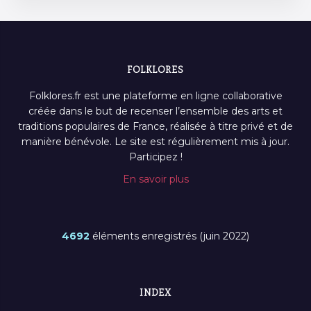
FOLKLORES
Folklores.fr est une plateforme en ligne collaborative
créée dans le but de recenser l’ensemble des arts et
traditions populaires de France, réalisée à titre privé et de
manière bénévole. Le site est régulièrement mis à jour.
Participez !
En savoir plus
4692
éléments enregistrés (juin 2022)
INDEX