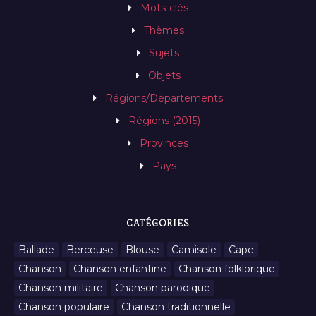
Mots-clés
Thèmes
Sujets
Objets
Régions/Départements
Régions (2015)
Provinces
Pays
CATÉGORIES
Ballade
Berceuse
Blouse
Camisole
Cape
Chanson
Chanson enfantine
Chanson folklorique
Chanson militaire
Chanson parodique
Chanson populaire
Chanson traditionnelle