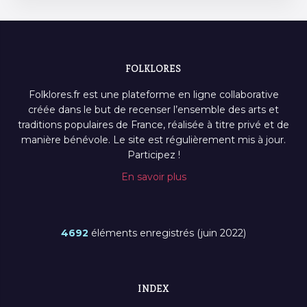
FOLKLORES
Folklores.fr est une plateforme en ligne collaborative
créée dans le but de recenser l’ensemble des arts et
traditions populaires de France, réalisée à titre privé et de
manière bénévole. Le site est régulièrement mis à jour.
Participez !
En savoir plus
4692
éléments enregistrés (juin 2022)
INDEX