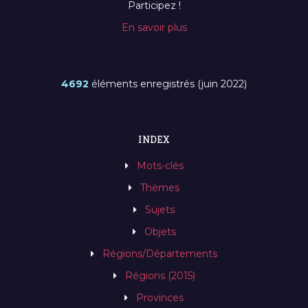
Participez !
En savoir plus
4692
éléments enregistrés (juin 2022)
INDEX
Mots-clés
Thèmes
Sujets
Objets
Régions/Départements
Régions (2015)
Provinces