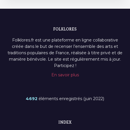
FOLKLORES
Folklores.fr est une plateforme en ligne collaborative
créée dans le but de recenser l’ensemble des arts et
traditions populaires de France, réalisée à titre privé et de
manière bénévole. Le site est régulièrement mis à jour.
Participez !
En savoir plus
4692
éléments enregistrés (juin 2022)
INDEX