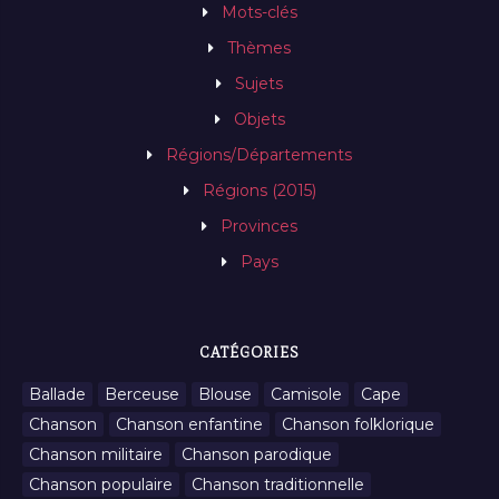
Mots-clés
Thèmes
Sujets
Objets
Régions/Départements
Régions (2015)
Provinces
Pays
CATÉGORIES
Ballade
Berceuse
Blouse
Camisole
Cape
Chanson
Chanson enfantine
Chanson folklorique
Chanson militaire
Chanson parodique
Chanson populaire
Chanson traditionnelle