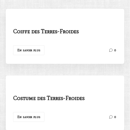
Coiffe des Terres-Froides
Rechercher
En savoir plus
0
Costume des Terres-Froides
En savoir plus
0