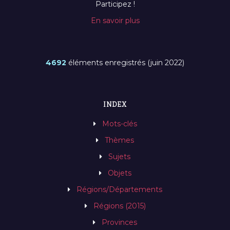
Participez !
En savoir plus
4692
éléments enregistrés (juin 2022)
INDEX
Mots-clés
Thèmes
Sujets
Objets
Régions/Départements
Régions (2015)
Provinces