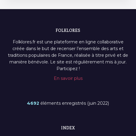
FOLKLORES
Folklores.fr est une plateforme en ligne collaborative
créée dans le but de recenser l’ensemble des arts et
traditions populaires de France, réalisée à titre privé et de
manière bénévole. Le site est régulièrement mis à jour.
Participez !
En savoir plus
4692
éléments enregistrés (juin 2022)
INDEX