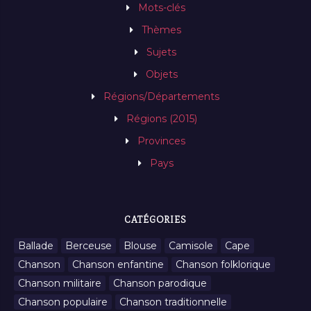
Mots-clés
Thèmes
Sujets
Objets
Régions/Départements
Régions (2015)
Provinces
Pays
CATÉGORIES
Ballade
Berceuse
Blouse
Camisole
Cape
Chanson
Chanson enfantine
Chanson folklorique
Chanson militaire
Chanson parodique
Chanson populaire
Chanson traditionnelle