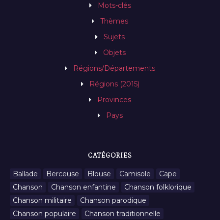
Mots-clés
Thèmes
Sujets
Objets
Régions/Départements
Régions (2015)
Provinces
Pays
CATÉGORIES
Ballade
Berceuse
Blouse
Camisole
Cape
Chanson
Chanson enfantine
Chanson folklorique
Chanson militaire
Chanson parodique
Chanson populaire
Chanson traditionnelle