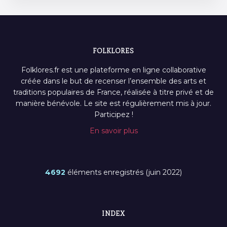
FOLKLORES
Folklores.fr est une plateforme en ligne collaborative
créée dans le but de recenser l’ensemble des arts et
traditions populaires de France, réalisée à titre privé et de
manière bénévole. Le site est régulièrement mis à jour.
Participez !
En savoir plus
4692
éléments enregistrés (juin 2022)
INDEX