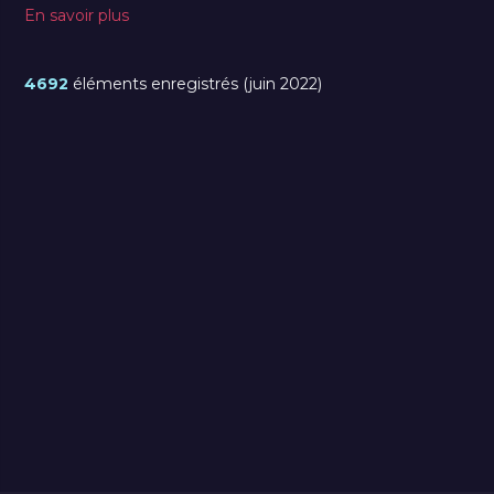
En savoir plus
4692
éléments enregistrés (juin 2022)