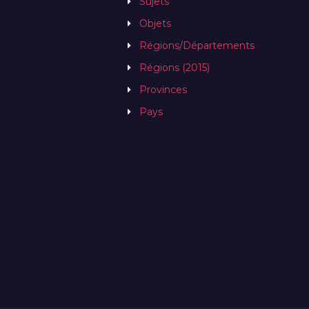
Sujets
Objets
Régions/Départements
Régions (2015)
Provinces
Pays