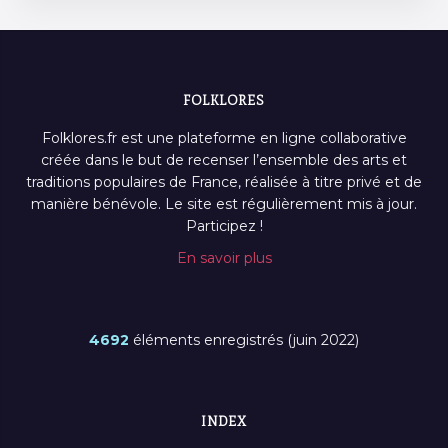
FOLKLORES
Folklores.fr est une plateforme en ligne collaborative
créée dans le but de recenser l’ensemble des arts et
traditions populaires de France, réalisée à titre privé et de
manière bénévole. Le site est régulièrement mis à jour.
Participez !
En savoir plus
4692
éléments enregistrés (juin 2022)
INDEX