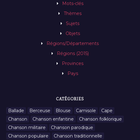
Mots-clés
Thèmes
Sujets
Objets
Régions/Départements
Régions (2015)
Provinces
Pays
CATÉGORIES
Ballade
Berceuse
Blouse
Camisole
Cape
Chanson
Chanson enfantine
Chanson folklorique
Chanson militaire
Chanson parodique
Chanson populaire
Chanson traditionnelle