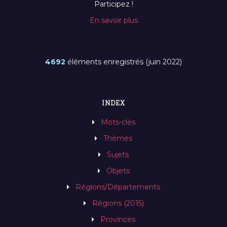
Participez !
En savoir plus
4692
éléments enregistrés (juin 2022)
INDEX
Mots-clés
Thèmes
Sujets
Objets
Régions/Départements
Régions (2015)
Provinces