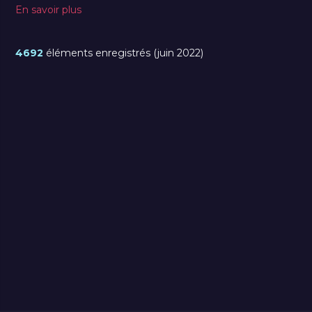
En savoir plus
4692
éléments enregistrés (juin 2022)