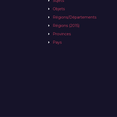
Sujets
Objets
Régions/Départements
Régions (2015)
Provinces
Pays