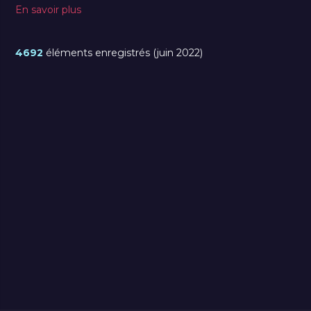
En savoir plus
4692
éléments enregistrés (juin 2022)