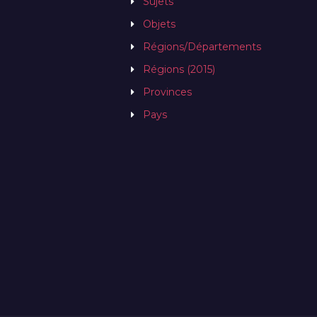
Sujets
Objets
Régions/Départements
Régions (2015)
Provinces
Pays