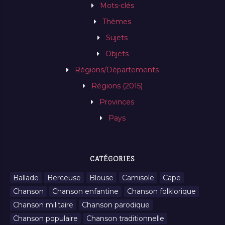
Mots-clés
Thèmes
Sujets
Objets
Régions/Départements
Régions (2015)
Provinces
Pays
CATÉGORIES
Ballade
Berceuse
Blouse
Camisole
Cape
Chanson
Chanson enfantine
Chanson folklorique
Chanson militaire
Chanson parodique
Chanson populaire
Chanson traditionnelle