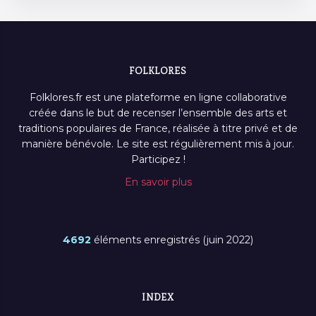
FOLKLORES
Folklores.fr est une plateforme en ligne collaborative
créée dans le but de recenser l’ensemble des arts et
traditions populaires de France, réalisée à titre privé et de
manière bénévole. Le site est régulièrement mis à jour.
Participez !
En savoir plus
4692
éléments enregistrés (juin 2022)
INDEX